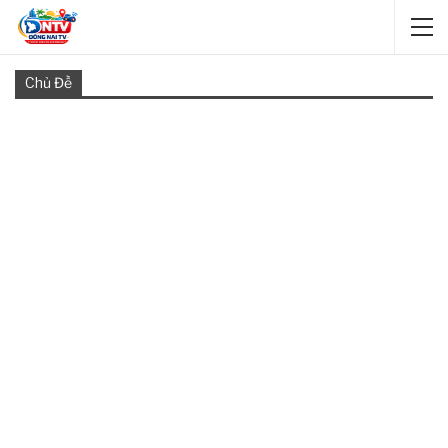
Chủ Đề