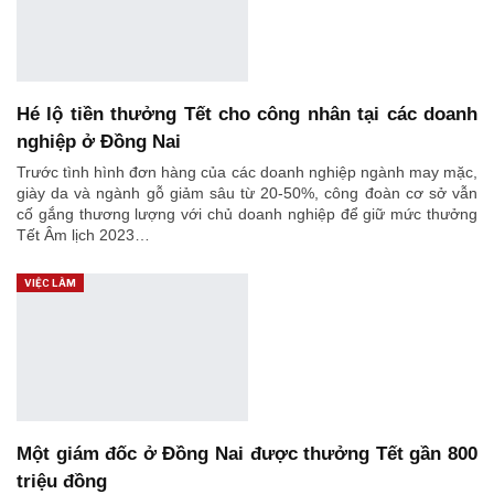
Hé lộ tiền thưởng Tết cho công nhân tại các doanh
nghiệp ở Đồng Nai
Trước tình hình đơn hàng của các doanh nghiệp ngành may mặc,
giày da và ngành gỗ giảm sâu từ 20-50%, công đoàn cơ sở vẫn
cố gắng thương lượng với chủ doanh nghiệp để giữ mức thưởng
Tết Âm lịch 2023…
VIỆC LÀM
Một giám đốc ở Đồng Nai được thưởng Tết gần 800
triệu đồng