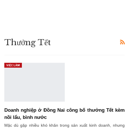
Thưởng Tết
VIỆC LÀM
Doanh nghiệp ở Đồng Nai công bố thưởng Tết kèm
nồi lẩu, bình nước
Mặc dù gặp nhiều khó khăn trong sản xuất kinh doanh, nhưng