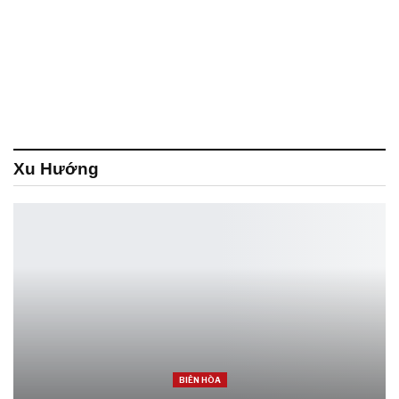
Xu Hướng
BIÊN HÒA