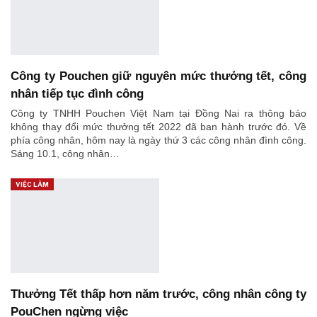
Công ty Pouchen giữ nguyên mức thưởng tết, công
nhân tiếp tục đình công
Công ty TNHH Pouchen Việt Nam tại Đồng Nai ra thông báo
không thay đổi mức thưởng tết 2022 đã ban hành trước đó. Về
phía công nhân, hôm nay là ngày thứ 3 các công nhân đình công.
Sáng 10.1, công nhân…
VIỆC LÀM
Thưởng Tết thấp hơn năm trước, công nhân công ty
PouChen ngừng việc