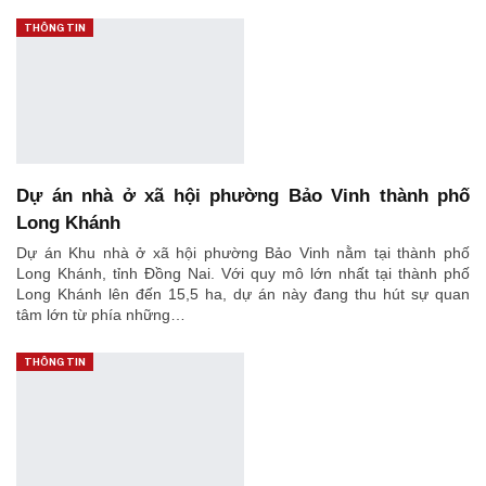
THÔNG TIN
Dự án nhà ở xã hội phường Bảo Vinh thành phố
Long Khánh
Dự án Khu nhà ở xã hội phường Bảo Vinh nằm tại thành phố
Long Khánh, tỉnh Đồng Nai. Với quy mô lớn nhất tại thành phố
Long Khánh lên đến 15,5 ha, dự án này đang thu hút sự quan
tâm lớn từ phía những…
THÔNG TIN