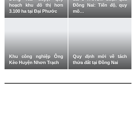
hoạch khu đô thị hơn
Đồng Nai: Tiến độ, quy
3.100 ha tại Đại Phước
mô…
Khu công nghiệp Ông
Quy định mới về tách
Kèo Huyện Nhơn Trạch
thửa đất tại Đồng Nai