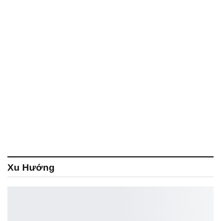
Xu Hướng