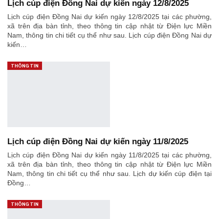
Lịch cúp điện Đồng Nai dự kiến ngày 12/8/2025
Lịch cúp điện Đồng Nai dự kiến ngày 12/8/2025 tại các phường,
xã trên địa bàn tỉnh, theo thông tin cập nhật từ Điện lực Miền
Nam, thông tin chi tiết cụ thể như sau. Lịch cúp điện Đồng Nai dự
kiến…
THÔNG TIN
Lịch cúp điện Đồng Nai dự kiến ngày 11/8/2025
Lịch cúp điện Đồng Nai dự kiến ngày 11/8/2025 tại các phường,
xã trên địa bàn tỉnh, theo thông tin cập nhật từ Điện lực Miền
Nam, thông tin chi tiết cụ thể như sau. Lịch dự kiến cúp điện tại
Đồng…
THÔNG TIN