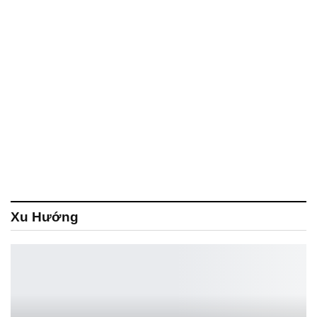
Xu Hướng