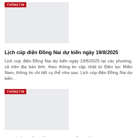
THÔNG TIN
Lịch cúp điện Đồng Nai dự kiến ngày 19/8/2025
Lịch cúp điện Đồng Nai dự kiến ngày 19/8/2025 tại các phường,
xã trên địa bàn tỉnh, theo thông tin cập nhật từ Điện lực Miền
Nam, thông tin chi tiết cụ thể như sau. Lịch cúp điện Đồng Nai dự
kiến…
THÔNG TIN