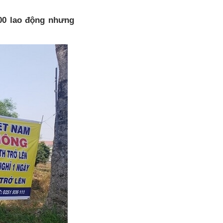
00 lao động nhưng