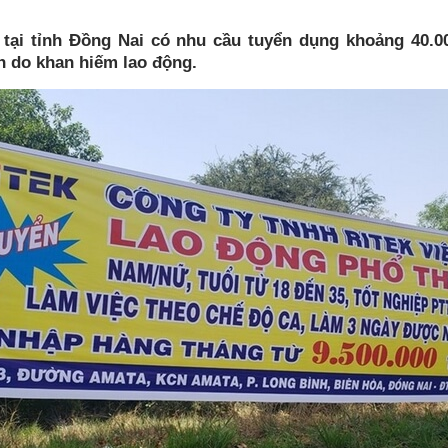
tại tỉnh Đồng Nai có nhu cầu tuyển dụng khoảng 40.0
n do khan hiếm lao động.