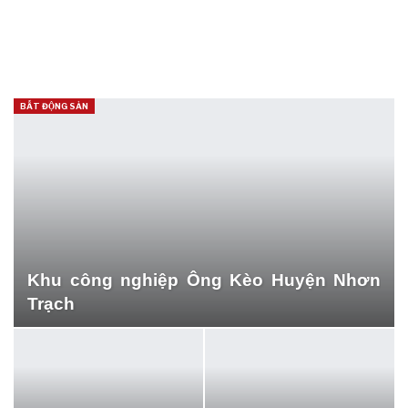
BẤT ĐỘNG SẢN
Khu công nghiệp Ông Kèo Huyện Nhơn
Trạch