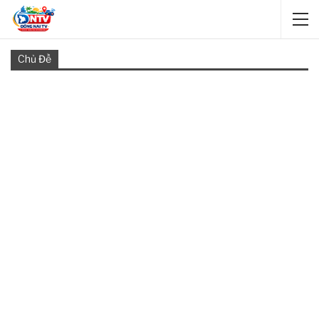
Chủ Đề