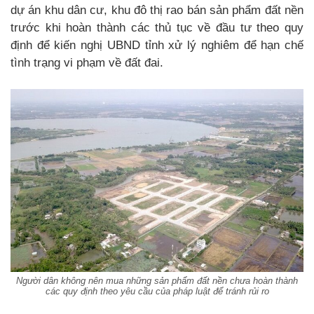
dự án khu dân cư, khu đô thị rao bán sản phẩm đất nền
trước khi hoàn thành các thủ tục về đầu tư theo quy
định để kiến nghị UBND tỉnh xử lý nghiêm để hạn chế
tình trạng vi phạm về đất đai.
Người dân không nên mua những sản phẩm đất nền chưa hoàn thành
các quy định theo yêu cầu của pháp luật để tránh rủi ro