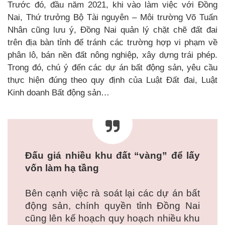
Trước đó, đầu năm 2021, khi vào làm việc với Đồng
Nai, Thứ trưởng Bộ Tài nguyên – Môi trường Võ Tuấn
Nhân cũng lưu ý, Đồng Nai quản lý chặt chẽ đất đai
trên địa bàn tỉnh để tránh các trường hợp vi phạm về
phân lô, bán nền đất nông nghiệp, xây dựng trái phép.
Trong đó, chú ý đến các dự án bất động sản, yêu cầu
thực hiện đúng theo quy định của Luật Đất đai, Luật
Kinh doanh Bất động sản…
Đấu giá nhiều khu đất “vàng” để lấy
vốn làm hạ tầng
Bên cạnh việc rà soát lại các dự án bất
động sản, chính quyền tỉnh Đồng Nai
cũng lên kế hoạch quy hoạch nhiều khu