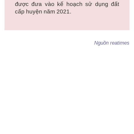
được đưa vào kế hoạch sử dụng đất
cấp huyện năm 2021.
Nguồn reatimes