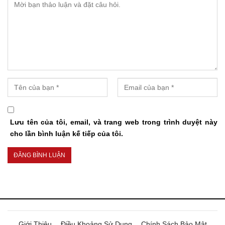
Lưu tên của tôi, email, và trang web trong trình duyệt này
cho lần bình luận kế tiếp của tôi.
Giới Thiệu
Điều Khoảng Sử Dụng
Chính Sách Bảo Mật