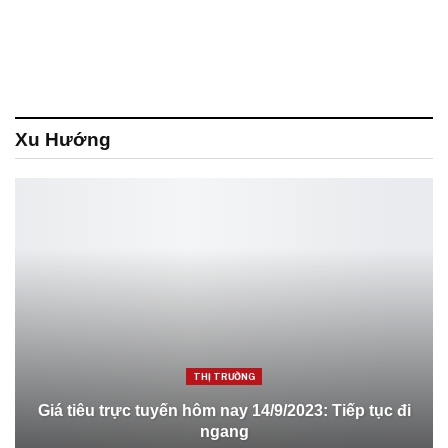
Xu Hướng
THỊ TRƯỜNG
Giá tiêu trực tuyến hôm nay 14/9/2023: Tiếp tục đi
ngang