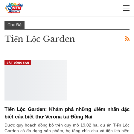
Chủ Đề
Tiến Lộc Garden
BẤT ĐỘNG SẢN
Tiến Lộc Garden: Khám phá những điểm nhấn đặc
biệt của biệt thự Verona tại Đồng Nai
Được quy hoạch đồng bộ trên quy mô 19,02 ha, dự án Tiến Lộc
Garden có đa dạng sản phẩm, hạ tầng chỉn chu và tiện ích hiện