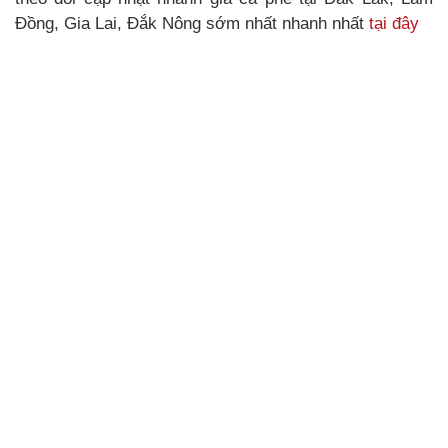
Đồng, Gia Lai, Đắk Nông sớm nhất nhanh nhất
tại đây