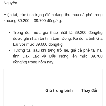
Nguyên.
Hiện tại, các tỉnh trọng điểm đang thu mua cà phê trong
khoảng 39.200 – 39.700 đồng/kg.
Trong đó, mức giá thấp nhất là 39.200 đồng/kg
được ghi nhận tại tỉnh Lâm Đồng. Kế đó là tỉnh Gia
Lai với mức 39.600 đồng/kg.
Tương tự, sau khi tăng trở lại, giá cà phê tại hai
tỉnh Đắk Lắk và Đắk Nông lên mức 39.700
đồng/kg trong hôm nay.
Giá trung bình
Thay đổi