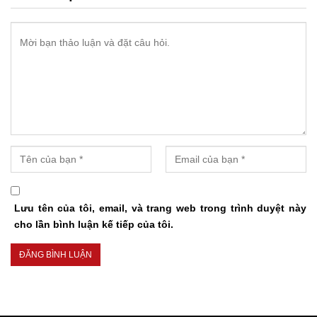
Lưu tên của tôi, email, và trang web trong trình duyệt này
cho lần bình luận kế tiếp của tôi.