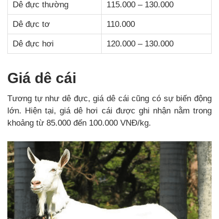
Dê đực thường
115.000 – 130.000
Dê đực tơ
110.000
Dê đực hơi
120.000 – 130.000
Giá dê cái
Tương tự như dê đực, giá dê cái cũng có sự biến động
lớn. Hiện tại, giá dê hơi cái được ghi nhận nằm trong
khoảng từ 85.000 đến 100.000 VNĐ/kg.