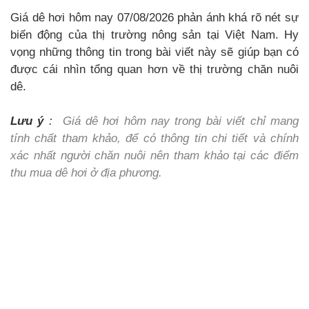
Giá dê hơi hôm nay 07/08/2026 phản ánh khá rõ nét sự
biến động của thị trường nông sản tại Việt Nam. Hy
vọng những thông tin trong bài viết này sẽ giúp bạn có
được cái nhìn tổng quan hơn về thị trường chăn nuôi
dê.
Lưu ý
:
Giá dê hơi hôm nay trong bài viết chỉ mang
tính chất tham khảo, để có thông tin chi tiết và chính
xác nhất người chăn nuôi nên tham khảo tại các điểm
thu mua dê hơi ở địa phương.