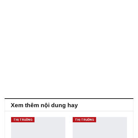
Xem thêm nội dung hay
THỊ TRƯỜNG
THỊ TRƯỜNG