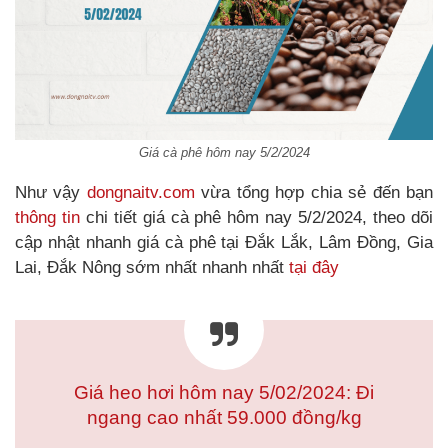
Giá cà phê hôm nay 5/2/2024
Như vậy
dongnaitv.com
vừa tổng hợp chia sẻ đến bạn
thông tin
chi tiết giá cà phê hôm nay 5/2/2024, theo dõi
cập nhật nhanh giá cà phê tại Đắk Lắk, Lâm Đồng, Gia
Lai, Đắk Nông sớm nhất nhanh nhất
tại đây
Giá heo hơi hôm nay 5/02/2024: Đi
ngang cao nhất 59.000 đồng/kg