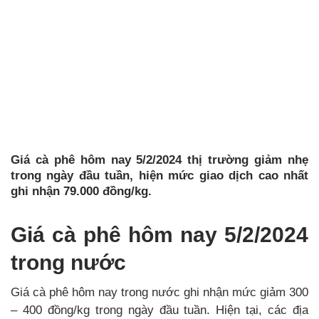
Giá cà phê hôm nay 5/2/2024 thị trường giảm nhẹ
trong ngày đầu tuần, hiện mức giao dịch cao nhất
ghi nhận 79.000 đồng/kg.
Giá cà phê hôm nay 5/2/2024
trong nước
Giá cà phê hôm nay trong nước ghi nhận mức giảm 300
– 400 đồng/kg trong ngày đầu tuần. Hiện tại, các địa