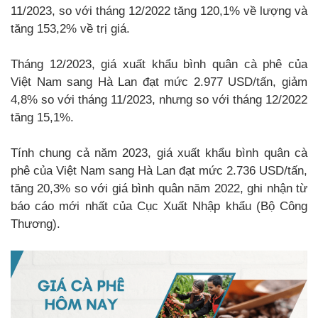
11/2023, so với tháng 12/2022 tăng 120,1% về lượng và
tăng 153,2% về trị giá.
Tháng 12/2023, giá xuất khẩu bình quân cà phê của
Việt Nam sang Hà Lan đạt mức 2.977 USD/tấn, giảm
4,8% so với tháng 11/2023, nhưng so với tháng 12/2022
tăng 15,1%.
Tính chung cả năm 2023, giá xuất khẩu bình quân cà
phê của Việt Nam sang Hà Lan đạt mức 2.736 USD/tấn,
tăng 20,3% so với giá bình quân năm 2022, ghi nhận từ
báo cáo mới nhất của Cục Xuất Nhập khẩu (Bộ Công
Thương).