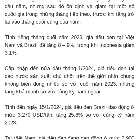
đầu năm, nhưng sau đó ổn định và giảm tại một số
quốc gia trong những tháng tiếp theo, trước khi tăng trở
lại vào tháng cuối cùng của năm.
Tính riêng tháng cuối năm 2023, giá tiêu đen tại Việt
Nam và Brazil đã tăng 8 – 9%, trong khi Indonesia giảm
3,1%.
Cập nhập đến nửa đầu tháng 1/2024, giá tiêu đen tại
các nước sản xuất chủ chốt trên thế giới nhìn chung
không biến động nhiều so với cuối năm 2023, nhưng
tăng khá mạnh so với cùng kỳ năm ngoái.
Tính đến ngày 15/1/2024, giá tiêu đen Brazil dao động ở
mức 3.270 USD/tấn, tăng 25,8% so với cùng kỳ năm
2023.
Tại Việt Nam, giá tiêu đen đang dao động ở mức 3.900