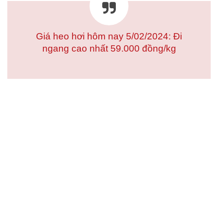
Giá heo hơi hôm nay 5/02/2024: Đi
ngang cao nhất 59.000 đồng/kg