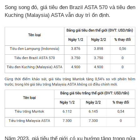
Song song đó, giá tiêu đen Brazil ASTA 570 và tiêu đen
Kuching (Malaysia) ASTA vẫn duy trì ổn định.
Năm 2023, giá tiêu thế giới có xu hướng tăng trong nửa