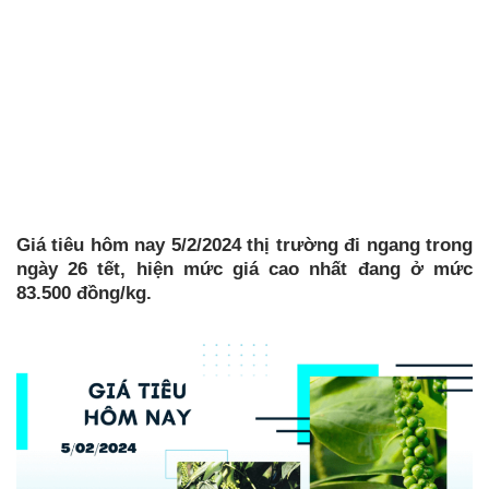
Giá tiêu hôm nay 5/2/2024 thị trường đi ngang trong
ngày 26 tết, hiện mức giá cao nhất đang ở mức
83.500 đồng/kg.