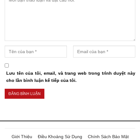
Lưu tên của tôi, email, và trang web trong trình duyệt này
cho lần bình luận kế tiếp của tôi.
Giới Thiệu
Điều Khoảng Sử Dụng
Chính Sách Bảo Mật