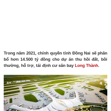
Trong năm 2021, chính quyền tỉnh Đồng Nai sẽ phân
bổ hơn 14.500 tỷ đồng cho dự án thu hồi đất, bồi
thường, hỗ trợ, tái định cư sân bay
Long Thành
.