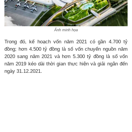
Ảnh minh họa
Trong đó, kế hoạch vốn năm 2021 có gần 4.700 tỷ
đồng; hơn 4.500 tỷ đồng là số vốn chuyển nguồn năm
2020 sang năm 2021 và hơn 5.300 tỷ đồng là số vốn
năm 2019 kéo dài thời gian thực hiện và giải ngân đến
ngày 31.12.2021.