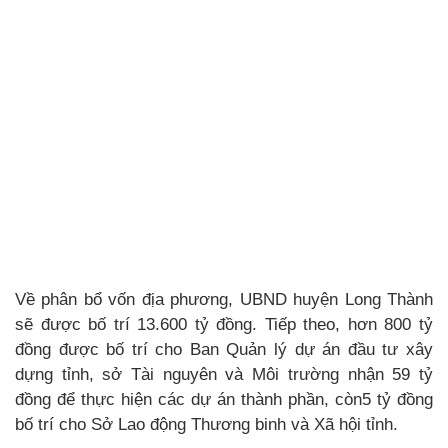
Về phân bổ vốn địa phương, UBND huyện Long Thành
sẽ được bố trí 13.600 tỷ đồng. Tiếp theo, hơn 800 tỷ
đồng được bố trí cho Ban Quản lý dự án đầu tư xây
dựng tỉnh, sở Tài nguyên và Môi trường nhận 59 tỷ
đồng để thực hiện các dự án thành phần, còn5 tỷ đồng
bố trí cho Sở Lao động Thương binh và Xã hội tỉnh.