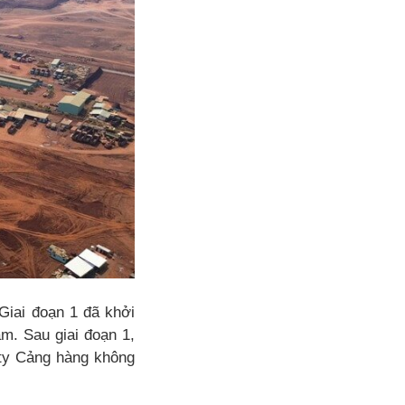
Giai đoạn 1 đã khởi
m. Sau giai đoạn 1,
 ty Cảng hàng không