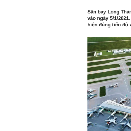
Sân bay Long Thành
vào ngày 5/1/2021
hiện đúng tiến độ 