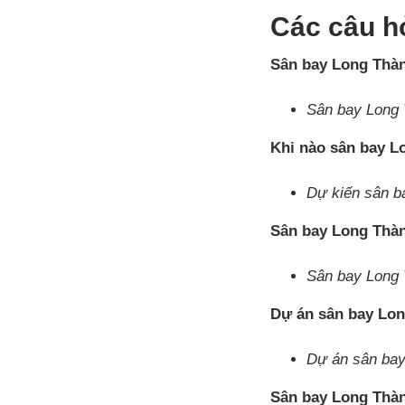
Các câu h
Sân bay Long Thàn
Sân bay Long 
Khi nào sân bay L
Dự kiến sân b
Sân bay Long Thàn
Sân bay Long 
Dự án sân bay Lo
Dự án sân bay
Sân bay Long Thàn