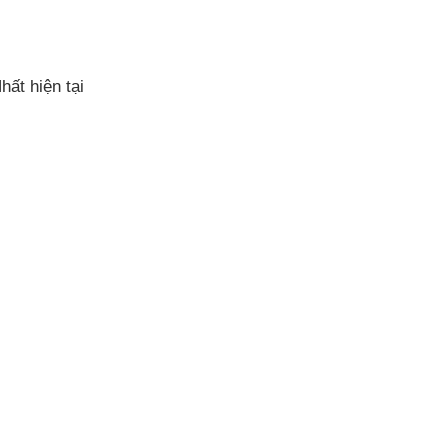
ất hiện tại