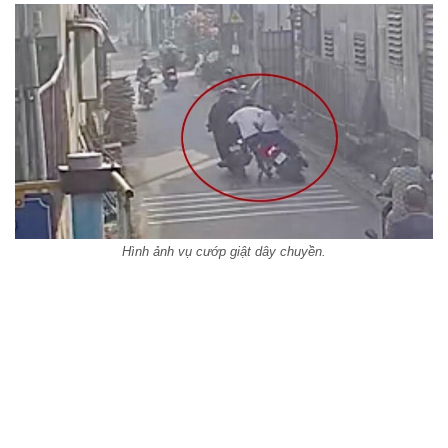
Hình ảnh vụ cướp giật dây chuyền.