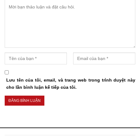
Lưu tên của tôi, email, và trang web trong trình duyệt này
cho lần bình luận kế tiếp của tôi.