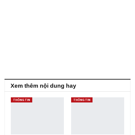
Xem thêm nội dung hay
THÔNG TIN
THÔNG TIN