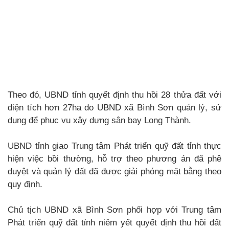
Theo đó, UBND tỉnh quyết định thu hồi 28 thửa đất với
diện tích hơn 27ha do UBND xã Bình Sơn quản lý, sử
dụng để phục vụ xây dựng sân bay Long Thành.
UBND tỉnh giao Trung tâm Phát triển quỹ đất tỉnh thực
hiện việc bồi thường, hỗ trợ theo phương án đã phê
duyệt và quản lý đất đã được giải phóng mặt bằng theo
quy định.
Chủ tịch UBND xã Bình Sơn phối hợp với Trung tâm
Phát triển quỹ đất tỉnh niêm yết quyết định thu hồi đất