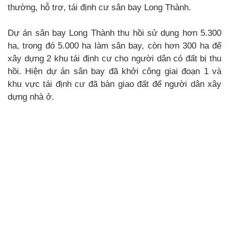
thường, hỗ trợ, tái định cư sân bay Long Thành.
Dự án sân bay Long Thành thu hồi sử dụng hơn 5.300
ha, trong đó 5.000 ha làm sân bay, còn hơn 300 ha để
xây dựng 2 khu tái định cư cho người dân có đất bị thu
hồi. Hiện dự án sân bay đã khởi công giai đoạn 1 và
khu vực tái định cư đã bàn giao đất để người dân xây
dựng nhà ở.