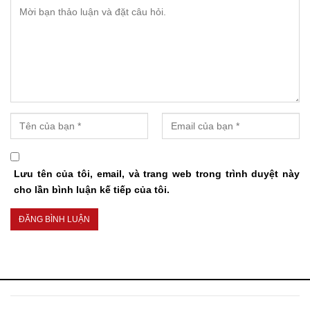
Lưu tên của tôi, email, và trang web trong trình duyệt này
cho lần bình luận kế tiếp của tôi.