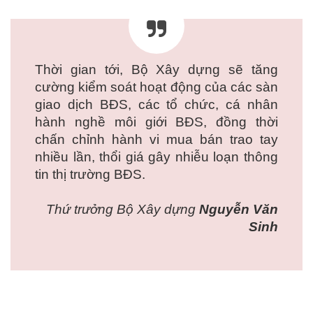
Thời gian tới, Bộ Xây dựng sẽ tăng
cường kiểm soát hoạt động của các sàn
giao dịch BĐS, các tổ chức, cá nhân
hành nghề môi giới BĐS, đồng thời
chấn chỉnh hành vi mua bán trao tay
nhiều lần, thổi giá gây nhiễu loạn thông
tin thị trường BĐS.
Thứ trưởng Bộ Xây dựng
Nguyễn Văn
Sinh