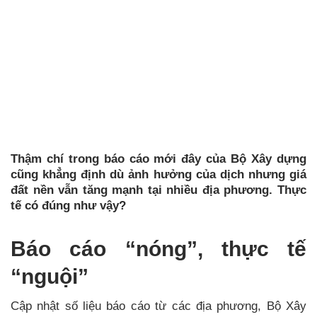
Thậm chí trong báo cáo mới đây của Bộ Xây dựng
cũng khẳng định dù ảnh hưởng của dịch nhưng giá
đất nền vẫn tăng mạnh tại nhiều địa phương. Thực
tế có đúng như vậy?
Báo cáo “nóng”, thực tế
“nguội”
Cập nhật số liệu báo cáo từ các địa phương, Bộ Xây