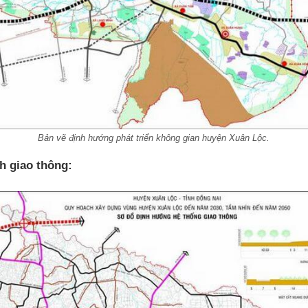
Bản vẽ định hướng phát triển không gian huyện Xuân Lộc.
h giao thông: