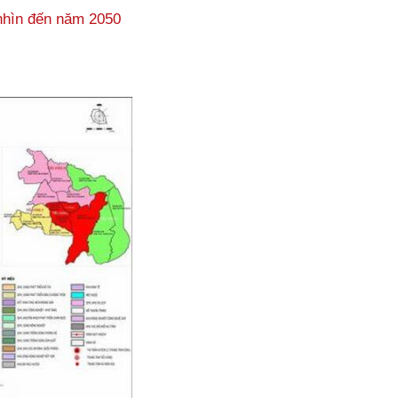
nhìn đến năm 2050