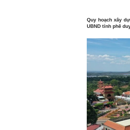
Quy hoạch xây dự
UBND tỉnh phê duy