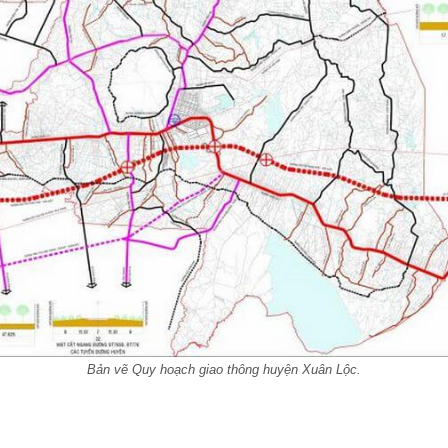
Bản vẽ Quy hoạch giao thông huyện Xuân Lộc.