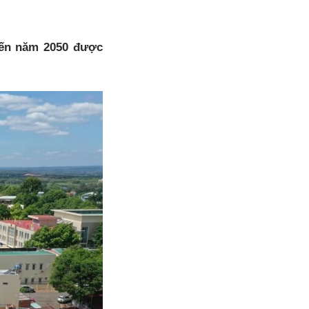
đến năm 2050 được