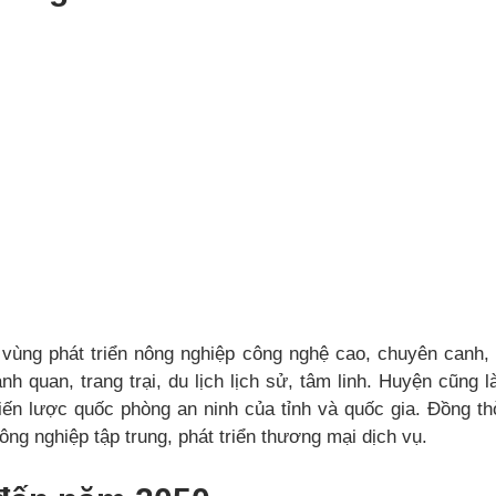
vùng phát triển nông nghiệp công nghệ cao, chuyên canh, 
ảnh quan, trang trại, du lịch lịch sử, tâm linh. Huyện cũng 
iến lược quốc phòng an ninh của tỉnh và quốc gia. Đồng thờ
ông nghiệp tập trung, phát triển thương mại dịch vụ.