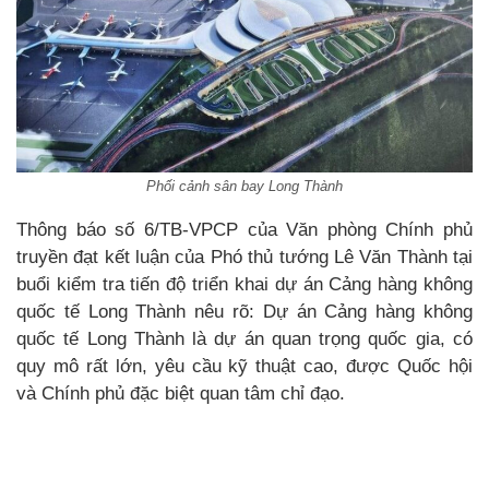
Phối cảnh sân bay Long Thành
Thông báo số 6/TB-VPCP của Văn phòng Chính phủ
truyền đạt kết luận của Phó thủ tướng Lê Văn Thành tại
buổi kiểm tra tiến độ triển khai dự án Cảng hàng không
quốc tế Long Thành nêu rõ: Dự án Cảng hàng không
quốc tế Long Thành là dự án quan trọng quốc gia, có
quy mô rất lớn, yêu cầu kỹ thuật cao, được Quốc hội
và Chính phủ đặc biệt quan tâm chỉ đạo.