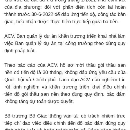
của địa phương; đối với phần diện tích còn lại hoàn
thành trước 30-6-2022 để đáp ứng tiến độ, công tác bàn
giao, tiếp nhận được thực hiện trực tiếp giữa ba bên.
ACV, Ban quản lý dự án khẩn trương triển khai nhà làm
việc Ban quản lý dự án tại công trường theo đúng quy
định pháp luật.
Theo báo cáo của ACV, hồ sơ mời thầu gói thầu san
nền có tiến độ là 30 tháng, không đáp ứng yêu cầu của
Quốc hội và Chính phủ. Lãnh đạo ACV cần nghiêm túc
rút kinh nghiệm và khẩn trương triển khai điều chỉnh
tiến độ gói thầu san nền theo đúng quy định, bảo đảm
không tăng dự toán được duyệt.
Bộ trưởng Bộ Giao thông vận tải có trách nhiệm trực
tiếp chỉ đạo việc điều chỉnh tiến độ bảo đảm đúng quy