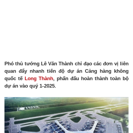
Phó thủ tướng Lê Văn Thành chỉ đạo các đơn vị liên
quan đẩy nhanh tiến độ dự án Cảng hàng không
quốc tế
Long Thành
, phấn đấu hoàn thành toàn bộ
dự án vào quý 1-2025.