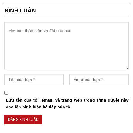
BÌNH LUẬN
Lưu tên của tôi, email, và trang web trong trình duyệt này
cho lần bình luận kế tiếp của tôi.