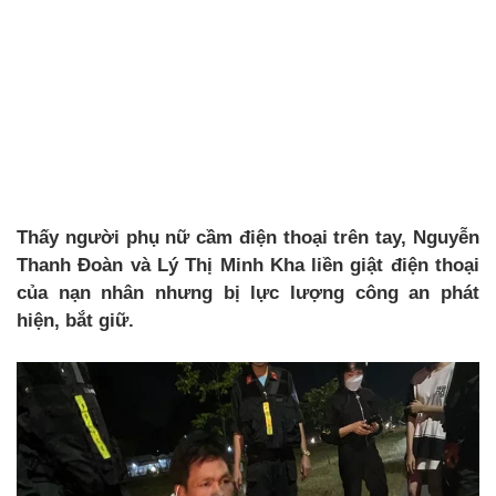
Thấy người phụ nữ cầm điện thoại trên tay, Nguyễn
Thanh Đoàn và Lý Thị Minh Kha liền giật điện thoại
của nạn nhân nhưng bị lực lượng công an phát
hiện, bắt giữ.