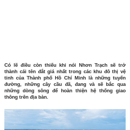
Có lẽ điều còn thiếu khi nói Nhơn Trạch sẽ trở
thành cái tên đắt giá nhất trong các khu đô thị vệ
tinh của Thành phố Hồ Chí Minh là những tuyến
đường, những cây cầu đã, đang và sẽ bắc qua
những dòng sông để hoàn thiện hệ thống giao
thông trên địa bàn.