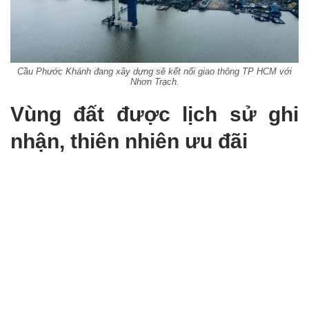
Cầu Phước Khánh đang xây dựng sẽ kết nối giao thông TP HCM với
Nhơn Trạch.
Vùng đất được lịch sử ghi
nhận, thiên nhiên ưu đãi