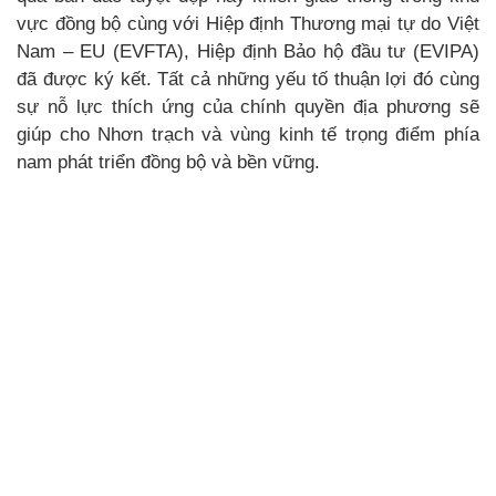
vực đồng bộ cùng với Hiệp định Thương mại tự do Việt
Nam – EU (EVFTA), Hiệp định Bảo hộ đầu tư (EVIPA)
đã được ký kết. Tất cả những yếu tố thuận lợi đó cùng
sự nỗ lực thích ứng của chính quyền địa phương sẽ
giúp cho Nhơn trạch và vùng kinh tế trọng điểm phía
nam phát triển đồng bộ và bền vững.