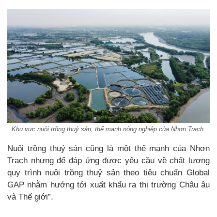
Khu vực nuôi trồng thuỷ sản, thế mạnh nông nghiệp của Nhơn Trạch.
Nuôi trồng thuỷ sản cũng là một thế mạnh của Nhơn
Trạch nhưng để đáp ứng được yêu cầu về chất lượng
quy trình nuôi trồng thuỷ sản theo tiêu chuẩn Global
GAP nhằm hướng tới xuất khẩu ra thị trường Châu âu
và Thế giới”.