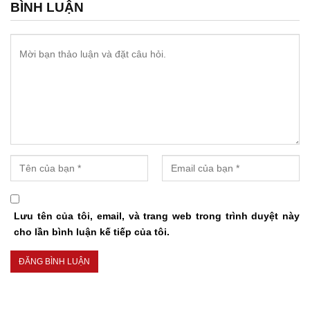
BÌNH LUẬN
Lưu tên của tôi, email, và trang web trong trình duyệt này
cho lần bình luận kế tiếp của tôi.