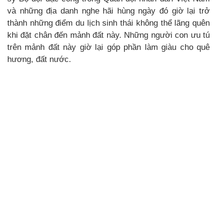
và những địa danh nghe hãi hùng ngày đó giờ lại trở
thành những điểm du lịch sinh thái không thể lãng quên
khi đặt chân đến mảnh đất này. Những người con ưu tú
trên mảnh đất này giờ lại góp phần làm giàu cho quê
hương, đất nước.