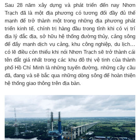
Sau 28 năm xây dựng và phát triển đến nay Nhơn
Trạch đã là một địa phương có tương đối đầy đủ thế
mạnh để trở thành một trong những địa phương phát
triển kinh tế, chính trị hàng đầu trong tỉnh khi có vị trí
địa lý đắc địa, sở hữu hệ thống đường thủy, cảng sông
để đẩy mạnh dịch vụ cảng, khu công nghiệp, du lịch…
có lẽ điều còn thiếu khi nói Nhơn Trạch sẽ trở thành cái
tên đắt giá nhất trong các khu đô thị vệ tinh của thành
phố Hồ Chí Minh là những tuyến đường, những cây cầu
đã, đang và sẽ bắc qua những dòng sông để hoàn thiện
hệ thống giao thông trên địa bàn.