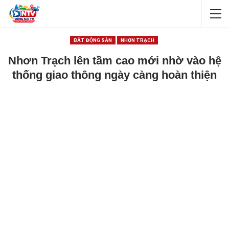
BẤT ĐỘNG SẢN
NHƠN TRẠCH
Nhơn Trạch lên tầm cao mới nhờ vào hệ
thống giao thông ngày càng hoàn thiện