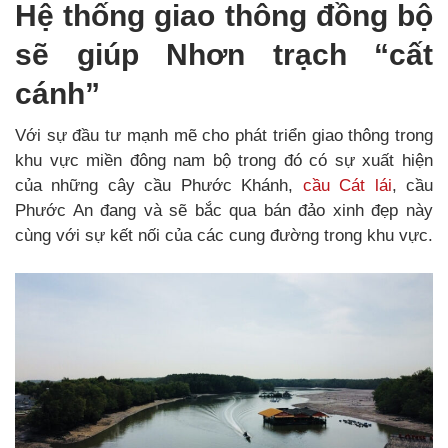
Hệ thống giao thông đồng bộ
sẽ giúp Nhơn trạch “cất
cánh”
Với sự đầu tư mạnh mẽ cho phát triển giao thông trong
khu vực miền đông nam bộ trong đó có sự xuất hiện
của những cây cầu Phước Khánh,
cầu Cát lái
, cầu
Phước An đang và sẽ bắc qua bán đảo xinh đẹp này
cùng với sự kết nối của các cung đường trong khu vực.