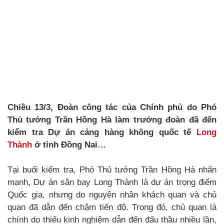
Chiều 13/3, Đoàn công tác của Chính phủ do Phó
Thủ tướng Trần Hồng Hà làm trưởng đoàn đã đến
kiểm tra Dự án cảng hàng không quốc tế
Long
Thành
ở tỉnh Đồng Nai…
Tại buổi kiểm tra, Phó Thủ tướng Trần Hồng Hà nhấn
mạnh, Dự án sân bay Long Thành là dự án trọng điểm
Quốc gia, nhưng do nguyên nhân khách quan và chủ
quan đã dẫn đến chậm tiến độ. Trong đó, chủ quan là
chính do thiếu kinh nghiệm dẫn đến đấu thầu nhiều lần,