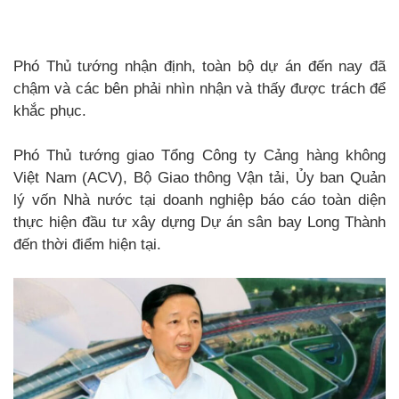
Phó Thủ tướng nhận định, toàn bộ dự án đến nay đã
chậm và các bên phải nhìn nhận và thấy được trách để
khắc phục.
Phó Thủ tướng giao Tổng Công ty Cảng hàng không
Việt Nam (ACV), Bộ Giao thông Vận tải, Ủy ban Quản
lý vốn Nhà nước tại doanh nghiệp báo cáo toàn diện
thực hiện đầu tư xây dựng Dự án sân bay Long Thành
đến thời điểm hiện tại.