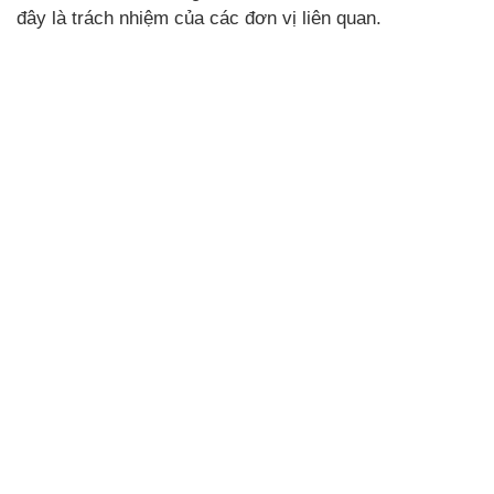
đây là trách nhiệm của các đơn vị liên quan.