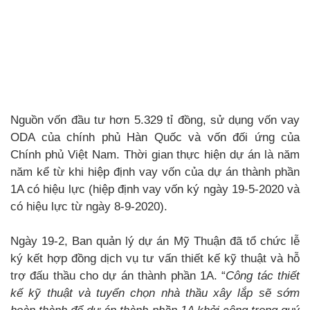
Nguồn vốn đầu tư hơn 5.329 tỉ đồng, sử dụng vốn vay
ODA của chính phủ Hàn Quốc và vốn đối ứng của
Chính phủ Việt Nam. Thời gian thực hiện dự án là năm
năm kể từ khi hiệp định vay vốn của dự án thành phần
1A có hiệu lực (hiệp định vay vốn ký ngày 19-5-2020 và
có hiệu lực từ ngày 8-9-2020).
Ngày 19-2, Ban quản lý dự án Mỹ Thuận đã tổ chức lễ
ký kết hợp đồng dịch vụ tư vấn thiết kế kỹ thuật và hỗ
trợ đấu thầu cho dự án thành phần 1A. “
Công tác thiết
kế kỹ thuật và tuyển chọn nhà thầu xây lắp sẽ sớm