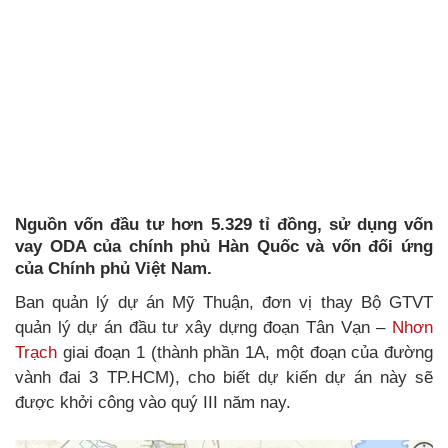
Nguồn vốn đầu tư hơn 5.329 tỉ đồng, sử dụng vốn
vay ODA của chính phủ Hàn Quốc và vốn đối ứng
của Chính phủ Việt Nam.
Ban quản lý dự án Mỹ Thuận, đơn vị thay Bộ GTVT
quản lý dự án đầu tư xây dựng đoạn Tân Vạn –
Nhơn
Trạch
giai đoạn 1 (thành phần 1A, một đoạn của đường
vành đai 3 TP.HCM), cho biết dự kiến dự án này sẽ
được khởi công vào quý III năm nay.