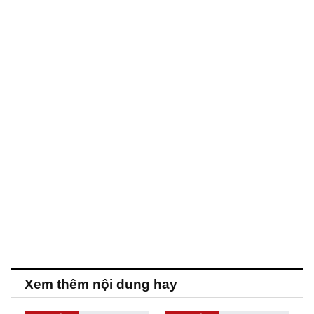
Xem thêm nội dung hay