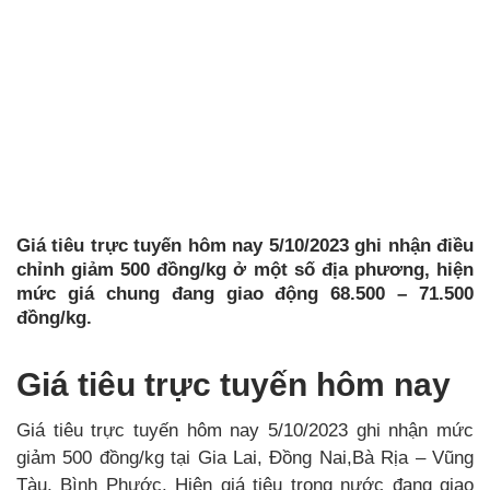
Giá tiêu trực tuyến hôm nay 5/10/2023 ghi nhận điều
chỉnh giảm 500 đồng/kg ở một số địa phương, hiện
mức giá chung đang giao động 68.500 – 71.500
đồng/kg.
Giá tiêu trực tuyến hôm nay
Giá tiêu trực tuyến hôm nay 5/10/2023 ghi nhận mức
giảm 500 đồng/kg tại Gia Lai, Đồng Nai,Bà Rịa – Vũng
Tàu, Bình Phước. Hiện giá tiêu trong nước đang giao