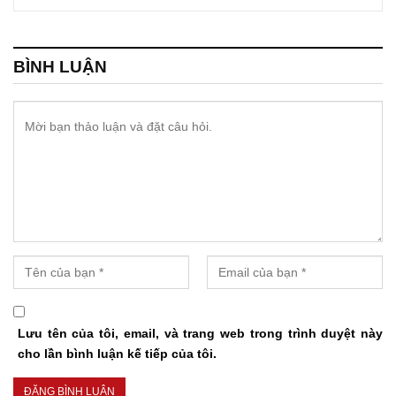
BÌNH LUẬN
Lưu tên của tôi, email, và trang web trong trình duyệt này
cho lần bình luận kế tiếp của tôi.