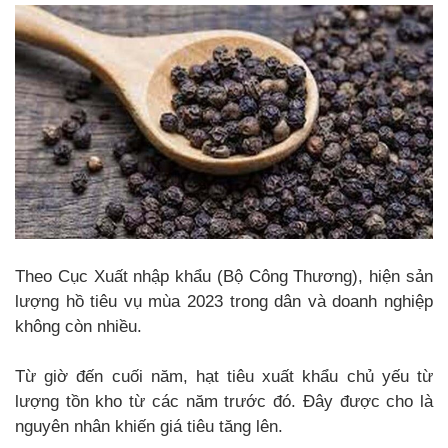
Theo Cục Xuất nhập khẩu (Bộ Công Thương), hiện sản
lượng hồ tiêu vụ mùa 2023 trong dân và doanh nghiệp
không còn nhiều.
Từ giờ đến cuối năm, hạt tiêu xuất khẩu chủ yếu từ
lượng tồn kho từ các năm trước đó. Đây được cho là
nguyên nhân khiến giá tiêu tăng lên.