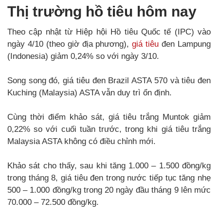
Thị trường hồ tiêu hôm nay
Theo cập nhật từ Hiệp hội Hồ tiêu Quốc tế (IPC) vào
ngày 4/10 (theo giờ địa phương),
giá tiêu
đen Lampung
(Indonesia) giảm 0,24% so với ngày 3/10.
Song song đó, giá tiêu đen Brazil ASTA 570 và tiêu đen
Kuching (Malaysia) ASTA vẫn duy trì ổn định.
Cùng thời điểm khảo sát, giá tiêu trắng Muntok giảm
0,22% so với cuối tuần trước, trong khi giá tiêu trắng
Malaysia ASTA không có điều chỉnh mới.
Khảo sát cho thấy, sau khi tăng 1.000 – 1.500 đồng/kg
trong tháng 8, giá tiêu đen trong nước tiếp tục tăng nhẹ
500 – 1.000 đồng/kg trong 20 ngày đầu tháng 9 lên mức
70.000 – 72.500 đồng/kg.