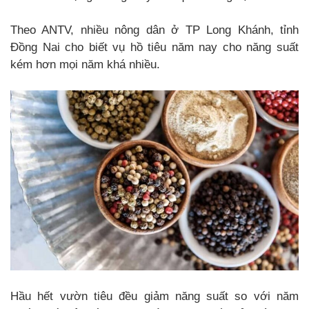
Theo ANTV, nhiều nông dân ở TP Long Khánh, tỉnh
Đồng Nai cho biết vụ hồ tiêu năm nay cho năng suất
kém hơn mọi năm khá nhiều.
Hầu hết vườn tiêu đều giảm năng suất so với năm