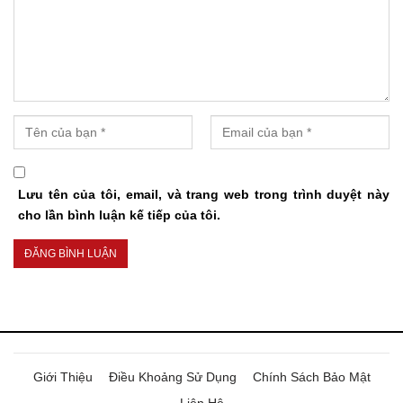
Lưu tên của tôi, email, và trang web trong trình duyệt này
cho lần bình luận kế tiếp của tôi.
Giới Thiệu
Điều Khoảng Sử Dụng
Chính Sách Bảo Mật
Liên Hệ