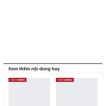
Xem thêm nội dung hay
THỊ TRƯỜNG
THỊ TRƯỜNG