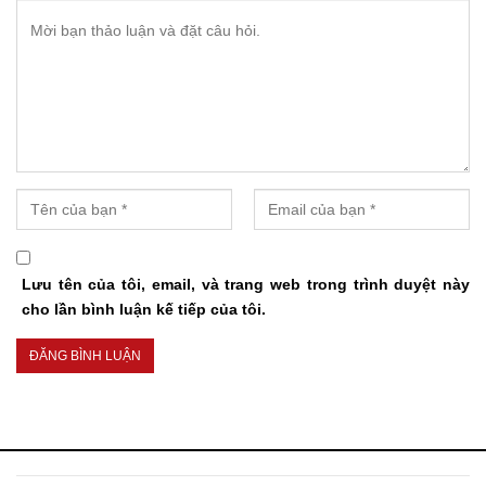
Lưu tên của tôi, email, và trang web trong trình duyệt này
cho lần bình luận kế tiếp của tôi.