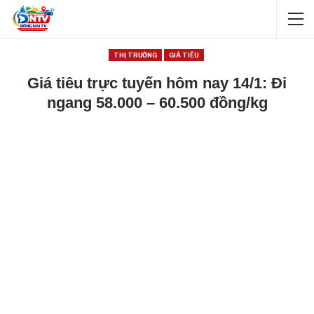
THỊ TRƯỜNG
GIÁ TIÊU
Giá tiêu trực tuyến hôm nay 14/1: Đi
ngang 58.000 – 60.500 đồng/kg