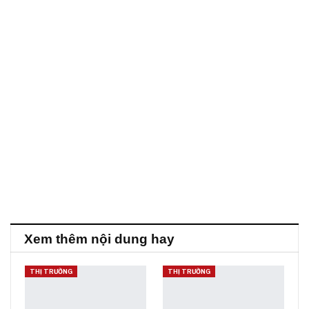
Xem thêm nội dung hay
THỊ TRƯỜNG
THỊ TRƯỜNG