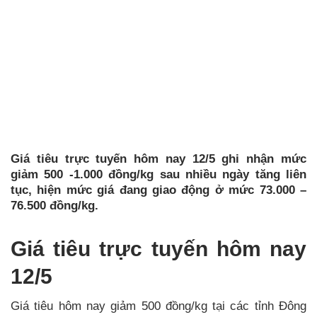
Giá tiêu trực tuyến hôm nay 12/5 ghi nhận mức
giảm 500 -1.000 đồng/kg sau nhiều ngày tăng liên
tục, hiện mức giá đang giao động ở mức 73.000 –
76.500 đồng/kg.
Giá tiêu trực tuyến hôm nay
12/5
Giá tiêu hôm nay giảm 500 đồng/kg tại các tỉnh Đông