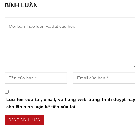
BÌNH LUẬN
Lưu tên của tôi, email, và trang web trong trình duyệt này
cho lần bình luận kế tiếp của tôi.