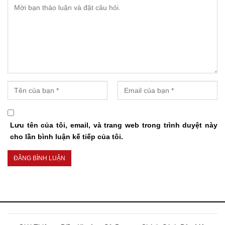
Lưu tên của tôi, email, và trang web trong trình duyệt này
cho lần bình luận kế tiếp của tôi.