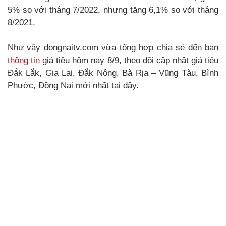
5% so với tháng 7/2022, nhưng tăng 6,1% so với tháng
8/2021.
Như vậy dongnaitv.com vừa tổng hợp chia sẻ đến bạn
thông tin
giá tiêu hôm nay 8/9, theo dõi cập nhật giá tiêu
Đắk Lắk, Gia Lai, Đắk Nông, Bà Rịa – Vũng Tàu, Bình
Phước, Đồng Nai mới nhất tại đây.