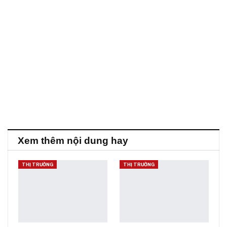
Xem thêm nội dung hay
THỊ TRƯỜNG
THỊ TRƯỜNG