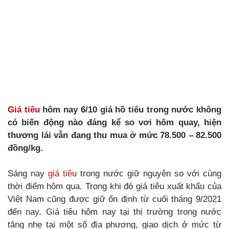
Giá tiêu
hôm nay 6/10 giá hồ tiêu trong nước không
có biến động nào đáng kể so vơi hôm quay, hiện
thương lái vẫn đang thu mua ở mức 78.500 – 82.500
đồng/kg.
Sáng nay
giá tiêu
trong nước giữ nguyên so với cùng
thời điểm hôm qua. Trong khi đó giá tiêu xuất khẩu của
Việt Nam cũng được giữ ổn định từ cuối tháng 9/2021
đến nay. Giá tiêu hôm nay tại thị trường trong nước
tăng nhẹ tại một số địa phương, giao dịch ở mức từ