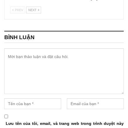
PREV
NEXT
BÌNH LUẬN
Lưu tên của tôi, email, và trang web trong trình duyệt này