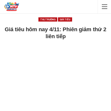
THỊ TRƯỜNG
GIÁ TIÊU
Giá tiêu hôm nay 4/11: Phiên giảm thứ 2
liên tiếp