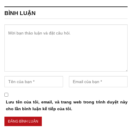
BÌNH LUẬN
Lưu tên của tôi, email, và trang web trong trình duyệt này
cho lần bình luận kế tiếp của tôi.