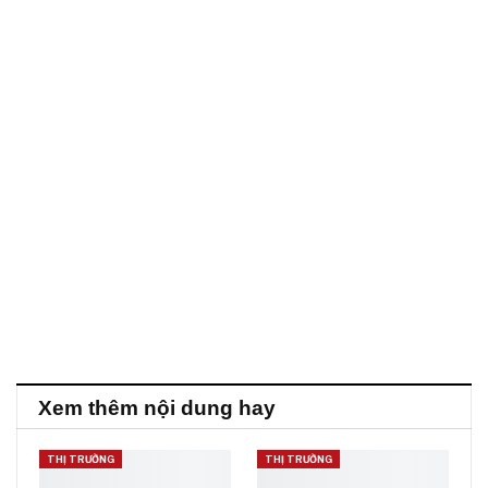
Xem thêm nội dung hay
THỊ TRƯỜNG
THỊ TRƯỜNG