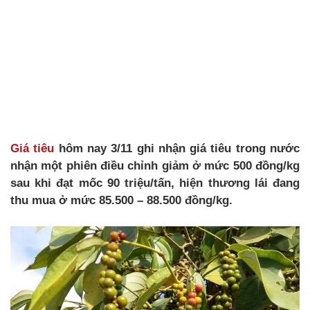
Giá tiêu
hôm nay 3/11 ghi nhận giá tiêu trong nước
nhận một phiên điều chỉnh giảm ở mức 500 đồng/kg
sau khi đạt mốc 90 triệu/tấn, hiện thương lái đang
thu mua ở mức 85.500 – 88.500 đồng/kg.