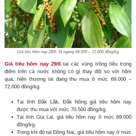
Giá tiêu hôm nay 29/6: Đi ngang 69.000 – 72.000 đồng/kg
Giá tiêu hôm nay 29/6
tại các vùng trồng tiêu trọng
điểm trên cả nước không có gì thay đổi so với hôm
qua, hiện thương lái đang thu mua ở mức 69.000 –
72.000 đồng/kg.
Tại tỉnh Đắk Lắk, Đắk Nông giá tiêu hôm nay
được thu mua với mức 70.500 đồng/kg.
Tại tỉnh Gia Lai, giá tiêu hôm nay ở mức 69.000
đồng/kg.
Trong khi đó tại Đồng Nai, giá tiêu hôm nay ở mức