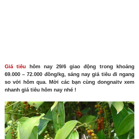
Giá tiêu
hôm nay 29/6 giao động trong khoảng
69.000 – 72.000 đồng/kg, sáng nay giá tiêu đi ngang
so với hôm qua. Mời các bạn cùng dongnaitv xem
nhanh giá tiêu hôm nay nhé !