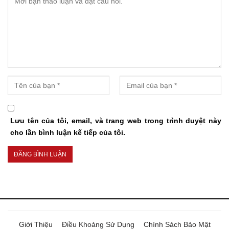
Lưu tên của tôi, email, và trang web trong trình duyệt này
cho lần bình luận kế tiếp của tôi.
Giới Thiệu
Điều Khoảng Sử Dụng
Chính Sách Bảo Mật