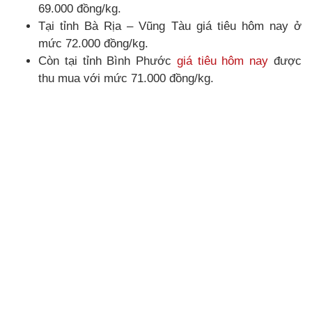
69.000 đồng/kg.
Tại tỉnh Bà Rịa – Vũng Tàu giá tiêu hôm nay ở
mức 72.000 đồng/kg.
Còn tại tỉnh Bình Phước
giá tiêu hôm nay
được
thu mua với mức 71.000 đồng/kg.