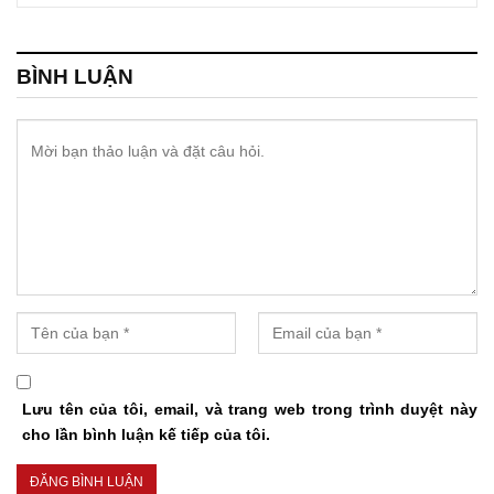
BÌNH LUẬN
Lưu tên của tôi, email, và trang web trong trình duyệt này
cho lần bình luận kế tiếp của tôi.