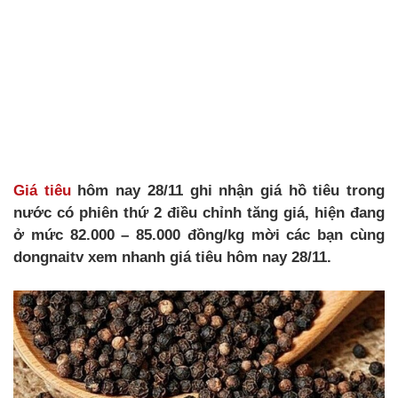
Giá tiêu
hôm nay 28/11 ghi nhận giá hồ tiêu trong
nước có phiên thứ 2 điều chỉnh tăng giá, hiện đang
ở mức 82.000 – 85.000 đồng/kg mời các bạn cùng
dongnaitv xem nhanh giá tiêu hôm nay 28/11.