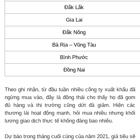
Đắk Lắk
Gia Lai
Đắk Nông
Bà Rịa – Vũng Tàu
Bình Phước
Đồng Nai
Theo ghi nhận, từ đầu tuần nhiều công ty xuất khẩu đã
ngừng mua vào, đây là động thái cho thấy họ đã gom
đủ hàng và thị trường cũng dứt đà giảm. Hiện các
thương lái hoạt động mạnh, hỏi mua nhiều nhưng khối
lượng giao dịch thực tế không đáng bao nhiêu.
Dự báo trong tháng cuối cùng của năm 2021, giá tiêu sẽ