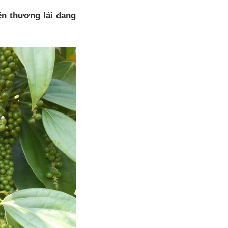
ện thương lái đang