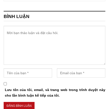
BÌNH LUẬN
Lưu tên của tôi, email, và trang web trong trình duyệt này
cho lần bình luận kế tiếp của tôi.