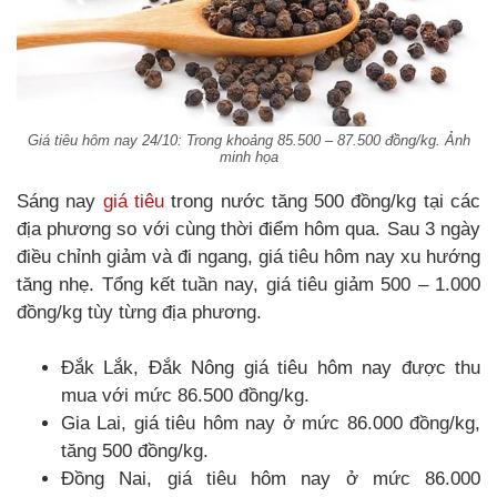
Giá tiêu hôm nay 24/10: Trong khoảng 85.500 – 87.500 đồng/kg. Ảnh
minh họa
Sáng nay
giá tiêu
trong nước tăng 500 đồng/kg tại các
địa phương so với cùng thời điểm hôm qua. Sau 3 ngày
điều chỉnh giảm và đi ngang, giá tiêu hôm nay xu hướng
tăng nhẹ. Tổng kết tuần nay, giá tiêu giảm 500 – 1.000
đồng/kg tùy từng địa phương.
Đắk Lắk, Đắk Nông giá tiêu hôm nay được thu
mua với mức 86.500 đồng/kg.
Gia Lai, giá tiêu hôm nay ở mức 86.000 đồng/kg,
tăng 500 đồng/kg.
Đồng Nai, giá tiêu hôm nay ở mức 86.000