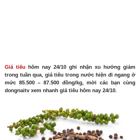
Giá tiêu
hôm nay 24/10 ghi nhận xu hướng giảm
trong tuần qua, giá tiêu trong nước hiện đi ngang ở
mức 85.500 – 87.500 đồng/kg, mời các bạn cùng
dongnaitv xem nhanh giá tiêu hôm nay 24/10.