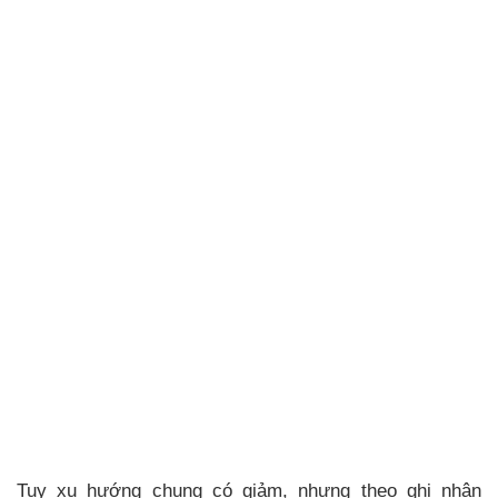
Tuy xu hướng chung có giảm, nhưng theo ghi nhận