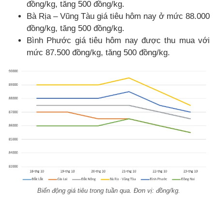
đồng/kg, tăng 500 đồng/kg.
Bà Rịa – Vũng Tàu giá tiêu hôm nay ở mức 88.000
đồng/kg, tăng 500 đồng/kg.
Bình Phước giá tiêu hôm nay được thu mua với
mức 87.500 đồng/kg, tăng 500 đồng/kg.
Biến động giá tiêu trong tuần qua. Đơn vị: đồng/kg.