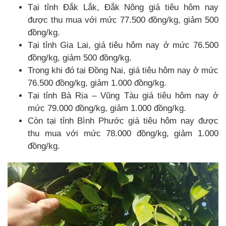
Tại tỉnh Đắk Lắk, Đắk Nông giá tiêu hôm nay
được thu mua với mức 77.500 đồng/kg, giảm 500
đồng/kg.
Tại tỉnh Gia Lai, giá tiêu hôm nay ở mức 76.500
đồng/kg, giảm 500 đồng/kg.
Trong khi đó tại Đồng Nai, giá tiêu hôm nay ở mức
76.500 đồng/kg, giảm 1.000 đồng/kg.
Tại tỉnh Bà Rịa – Vũng Tàu giá tiêu hôm nay ở
mức 79.000 đồng/kg, giảm 1.000 đồng/kg.
Còn tại tỉnh Bình Phước giá tiêu hôm nay được
thu mua với mức 78.000 đồng/kg, giảm 1.000
đồng/kg.