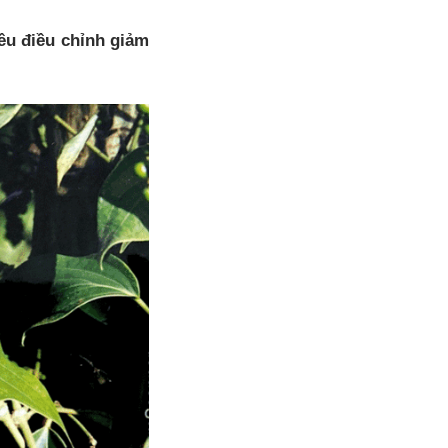
iêu điều chỉnh giảm