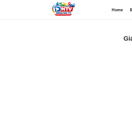
Home
B
Gi