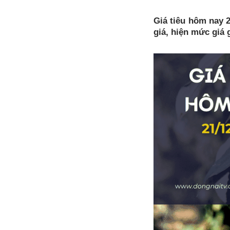
Giá tiêu hôm nay 2
giá, hiện mức giá 