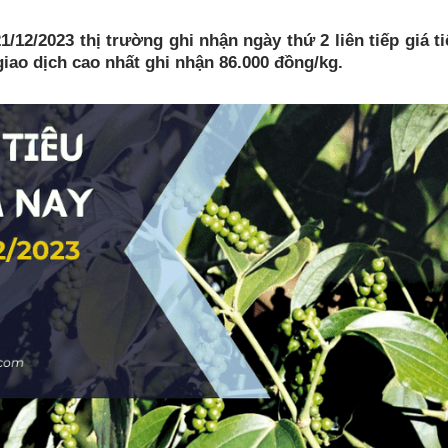
1/12/2023 thị trường ghi nhận ngày thứ 2 liên tiếp giá t
giao dịch cao nhất ghi nhận 86.000 đồng/kg.