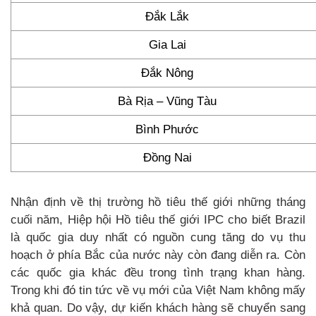
Đắk Lắk
Gia Lai
Đắk Nông
Bà Rịa – Vũng Tàu
Bình Phước
Đồng Nai
Nhận định về thị trường hồ tiêu thế giới những tháng
cuối năm, Hiệp hội Hồ tiêu thế giới IPC cho biết Brazil
là quốc gia duy nhất có nguồn cung tăng do vụ thu
hoạch ở phía Bắc của nước này còn đang diễn ra. Còn
các quốc gia khác đều trong tình trạng khan hàng.
Trong khi đó tin tức về vụ mới của Việt Nam không mấy
khả quan. Do vậy, dự kiến khách hàng sẽ chuyển sang