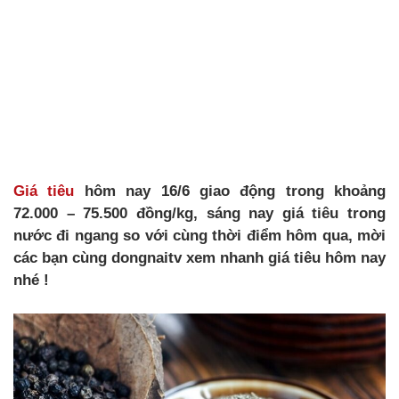
Giá tiêu
hôm nay 16/6 giao động trong khoảng
72.000 – 75.500 đồng/kg, sáng nay giá tiêu trong
nước đi ngang so với cùng thời điểm hôm qua, mời
các bạn cùng dongnaitv xem nhanh giá tiêu hôm nay
nhé !