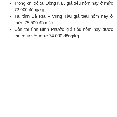
Trong khi đó tại Đồng Nai, giá tiêu hôm nay ở mức
72.000 đồng/kg.
Tại tỉnh Bà Rịa – Vũng Tàu giá tiêu hôm nay ở
mức 75.500 đồng/kg.
Còn tại tỉnh Bình Phước giá tiêu hôm nay được
thu mua với mức 74.000 đồng/kg.