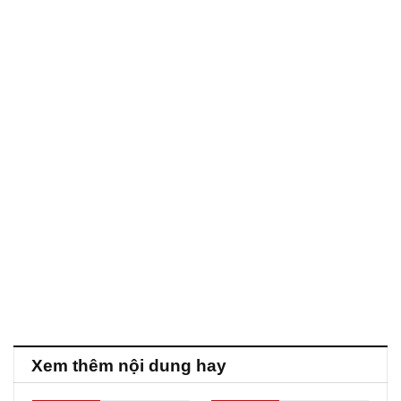
Xem thêm nội dung hay