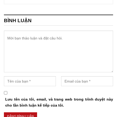
BÌNH LUẬN
Lưu tên của tôi, email, và trang web trong trình duyệt này
cho lần bình luận kế tiếp của tôi.