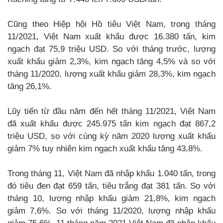
Cũng theo Hiệp hội Hồ tiêu Việt Nam, trong tháng
11/2021, Việt Nam xuất khẩu được 16.380 tấn, kim
ngạch đạt 75,9 triệu USD. So với tháng trước, lượng
xuất khẩu giảm 2,3%, kim ngạch tăng 4,5% và so với
tháng 11/2020, lượng xuất khẩu giảm 28,3%, kim ngạch
tăng 26,1%.
Lũy tiến từ đầu năm đến hết tháng 11/2021, Việt Nam
đã xuất khẩu được 245.975 tấn kim ngạch đạt 867,2
triệu USD, so với cùng kỳ năm 2020 lượng xuất khẩu
giảm 7% tuy nhiên kim ngạch xuất khẩu tăng 43,8%.
Trong tháng 11, Việt Nam đã nhập khẩu 1.040 tấn, trong
đó tiêu đen đạt 659 tấn, tiêu trắng đạt 381 tấn. So với
tháng 10, lượng nhập khẩu giảm 21,8%, kim ngạch
giảm 7,6%. So với tháng 11/2020, lượng nhập khẩu