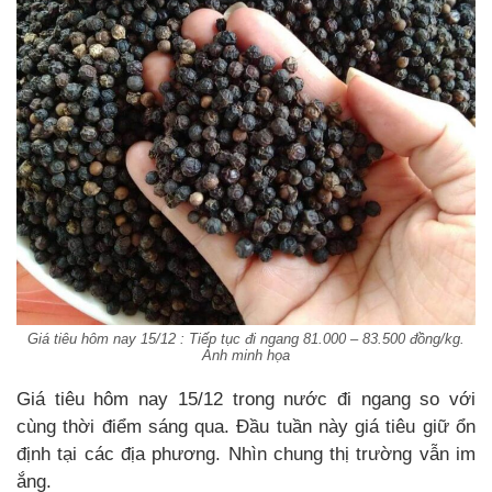
Giá tiêu hôm nay 15/12 : Tiếp tục đi ngang 81.000 – 83.500 đồng/kg.
Ảnh minh họa
Giá tiêu hôm nay 15/12 trong nước đi ngang so với
cùng thời điểm sáng qua. Đầu tuần này giá tiêu giữ ổn
định tại các địa phương. Nhìn chung thị trường vẫn im
ắng.