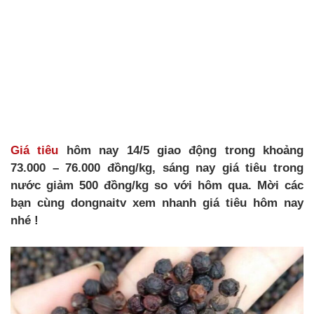
Giá tiêu
hôm nay 14/5 giao động trong khoảng
73.000 – 76.000 đồng/kg, sáng nay giá tiêu trong
nước giảm 500 đồng/kg so với hôm qua. Mời các
bạn cùng dongnaitv xem nhanh giá tiêu hôm nay
nhé !