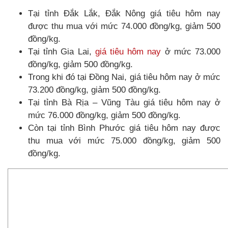
Tại tỉnh Đắk Lắk, Đắk Nông giá tiêu hôm nay
được thu mua với mức 74.000 đồng/kg, giảm 500
đồng/kg.
Tại tỉnh Gia Lai,
giá tiêu hôm nay
ở mức 73.000
đồng/kg, giảm 500 đồng/kg.
Trong khi đó tại Đồng Nai, giá tiêu hôm nay ở mức
73.200 đồng/kg, giảm 500 đồng/kg.
Tại tỉnh Bà Rịa – Vũng Tàu giá tiêu hôm nay ở
mức 76.000 đồng/kg, giảm 500 đồng/kg.
Còn tại tỉnh Bình Phước giá tiêu hôm nay được
thu mua với mức 75.000 đồng/kg, giảm 500
đồng/kg.