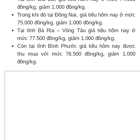
đồng/kg, giảm 1.000 đồng/kg.
Trong khi đó tại Đồng Nai, giá tiêu hôm nay ở mức
75.000 đồng/kg, giảm 1.000 đồng/kg.
Tại tỉnh Bà Rịa – Vũng Tàu giá tiêu hôm nay ở
mức 77.500 đồng/kg, giảm 1.000 đồng/kg.
Còn tại tỉnh Bình Phước giá tiêu hôm nay được
thu mua với mức 76.500 đồng/kg, giảm 1.000
đồng/kg.