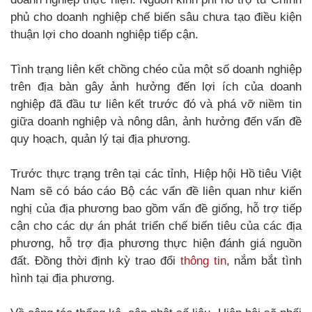
phủ cho doanh nghiệp chế biến sâu chưa tạo điều kiện
thuận lợi cho doanh nghiệp tiếp cận.
Tình trạng liên kết chồng chéo của một số doanh nghiệp
trên địa bàn gây ảnh hưởng đến lợi ích của doanh
nghiệp đã đầu tư liên kết trước đó và phá vỡ niềm tin
giữa doanh nghiệp và nông dân, ảnh hưởng đến vấn đề
quy hoạch, quản lý tại địa phương.
Trước thực trạng trên tại các tỉnh, Hiệp hội Hồ tiêu Việt
Nam sẽ có báo cáo Bộ các vấn đề liên quan như kiến
nghị của địa phương bao gồm vấn đề giống, hỗ trợ tiếp
cận cho các dự án phát triển chế biến tiêu của các địa
phương, hỗ trợ địa phương thực hiện đánh giá nguồn
đất. Đồng thời định kỳ trao đổi
thông tin
, nắm bắt tình
hình tại địa phương.