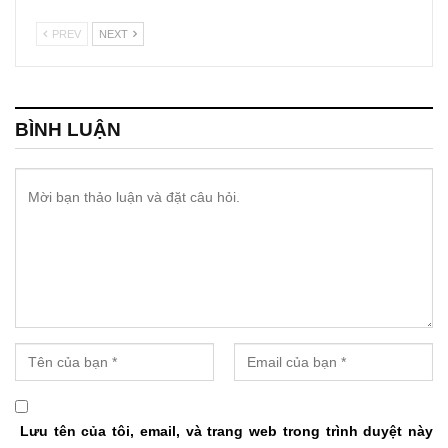
PREV
NEXT
BÌNH LUẬN
Lưu tên của tôi, email, và trang web trong trình duyệt này