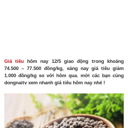
Giá tiêu
hôm nay 12/5 giao động trong khoảng
74.500 – 77.500 đồng/kg, sáng nay giá tiêu giảm
1.000 đồng/kg so với hôm qua. mời các bạn cùng
dongnaitv xem nhanh giá tiêu hôm nay nhé !