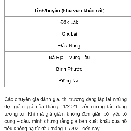
Tỉnh/huyện (khu vực khảo sát)
Đắk Lắk
Gia Lai
Đắk Nông
Bà Rịa – Vũng Tàu
Bình Phước
Đồng Nai
Các chuyên gia đánh giá, thị trường đang lặp lại những
đợt giảm giá của tháng 11/2021, với những tác động
tương tự. Khi mà giá giảm không đơn giản bởi yếu tố
cung – cầu, minh chứng rằng giá bán xuất khẩu của hồ
tiêu không hạ từ đầu tháng 11/2021 đến nay.