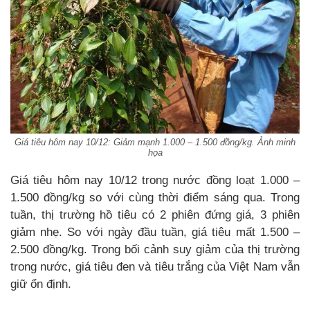
Giá tiêu hôm nay 10/12: Giảm mạnh 1.000 – 1.500 đồng/kg. Ảnh minh
họa
Giá tiêu hôm nay 10/12 trong nước đồng loạt 1.000 –
1.500 đồng/kg so với cùng thời điểm sáng qua. Trong
tuần, thị trường hồ tiêu có 2 phiên đứng giá, 3 phiên
giảm nhẹ. So với ngày đầu tuần, giá tiêu mất 1.500 –
2.500 đồng/kg. Trong bối cảnh suy giảm của thị trường
trong nước, giá tiêu đen và tiêu trắng của Việt Nam vẫn
giữ ổn định.