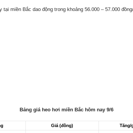
y tại miền Bắc dao động trong khoảng 56.000 – 57.000 đồng
Bảng giá heo hơi miền Bắc hôm nay 9/6
ng
Giá (đồng)
Tăng/