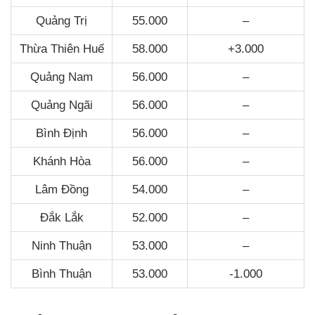
Quảng Trị
55.000
–
Thừa Thiên Huế
58.000
+3.000
Quảng Nam
56.000
–
Quảng Ngãi
56.000
–
Bình Định
56.000
–
Khánh Hòa
56.000
–
Lâm Đồng
54.000
–
Đắk Lắk
52.000
–
Ninh Thuận
53.000
–
Bình Thuận
53.000
-1.000