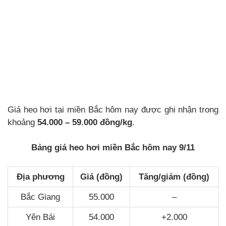
Giá heo hơi tại miền Bắc hôm nay được ghi nhận trong
khoảng
54.000 – 59.000 đồng/kg
.
Bảng giá heo hơi miền Bắc hôm nay 9/11
Địa phương
Giá (đồng)
Tăng/giảm (đồng)
Bắc Giang
55.000
–
Yên Bái
54.000
+2.000