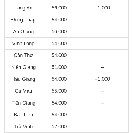
Long An
56.000
+1.000
Đồng Tháp
54.000
–
An Giang
56.000
–
Vĩnh Long
54.000
–
Cần Thơ
54.000
–
Kiên Giang
51.000
–
Hậu Giang
54.000
+1.000
Cà Mau
55.000
–
Tiền Giang
54.000
–
Bạc Liêu
54.000
–
Trà Vinh
52.000
–