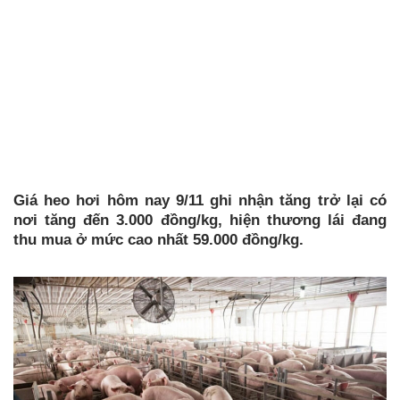
Giá heo hơi hôm nay 9/11 ghi nhận tăng trở lại có
nơi tăng đến 3.000 đồng/kg, hiện thương lái đang
thu mua ở mức cao nhất 59.000 đồng/kg.