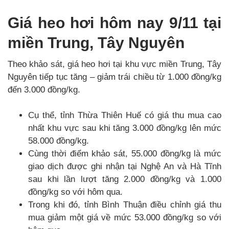
Giá heo hơi hôm nay 9/11 tại
miền Trung, Tây Nguyên
Theo khảo sát, giá heo hơi tại khu vực miền Trung, Tây
Nguyên tiếp tục tăng – giảm trái chiều từ 1.000 đồng/kg
đến 3.000 đồng/kg.
Cụ thể, tỉnh Thừa Thiên Huế có giá thu mua cao
nhất khu vực sau khi tăng 3.000 đồng/kg lên mức
58.000 đồng/kg.
Cùng thời điểm khảo sát, 55.000 đồng/kg là mức
giao dịch được ghi nhận tại Nghệ An và Hà Tĩnh
sau khi lần lượt tăng 2.000 đồng/kg và 1.000
đồng/kg so với hôm qua.
Trong khi đó, tỉnh Bình Thuận điều chỉnh giá thu
mua giảm một giá về mức 53.000 đồng/kg so với