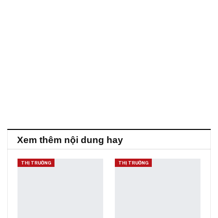
Xem thêm nội dung hay
THỊ TRƯỜNG
THỊ TRƯỜNG