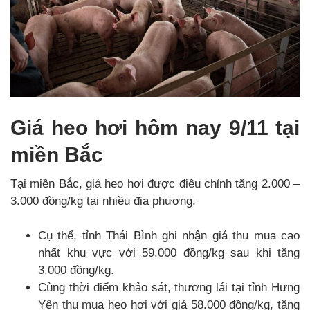
Giá heo hơi hôm nay 9/11 tại
miền Bắc
Tại miền Bắc, giá heo hơi được điều chỉnh tăng 2.000 –
3.000 đồng/kg tại nhiều địa phương.
Cụ thể, tỉnh Thái Bình ghi nhận giá thu mua cao
nhất khu vực với 59.000 đồng/kg sau khi tăng
3.000 đồng/kg.
Cùng thời điểm khảo sát, thương lái tại tỉnh Hưng
Yên thu mua heo hơi với giá 58.000 đồng/kg, tăng