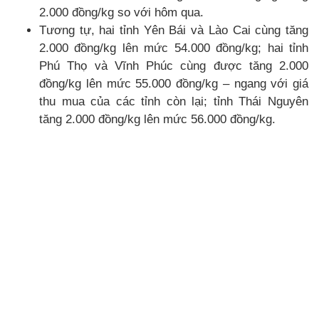
2.000 đồng/kg so với hôm qua.
Tương tự, hai tỉnh Yên Bái và Lào Cai cùng tăng
2.000 đồng/kg lên mức 54.000 đồng/kg; hai tỉnh
Phú Thọ và Vĩnh Phúc cùng được tăng 2.000
đồng/kg lên mức 55.000 đồng/kg – ngang với giá
thu mua của các tỉnh còn lại; tỉnh Thái Nguyên
tăng 2.000 đồng/kg lên mức 56.000 đồng/kg.