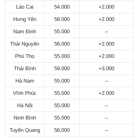
Lào Cai
54.000
+2.000
Hưng Yên
58.000
+2.000
Nam Định
55.000
–
Thái Nguyên
56.000
+2.000
Phú Thọ
55.000
+2.000
Thái Bình
59.000
+3.000
Hà Nam
55.000
–
Vĩnh Phúc
55.000
+2.000
Hà Nội
55.000
–
Ninh Bình
55.000
–
Tuyên Quang
56.000
–