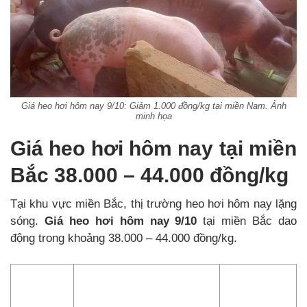
Giá heo hơi hôm nay 9/10: Giảm 1.000 đồng/kg tại miền Nam. Ảnh
minh họa
Giá heo hơi hôm nay tại miền
Bắc 38.000 – 44.000 đồng/kg
Tại khu vực miền Bắc, thị trường heo hơi hôm nay lặng
sóng.
Giá heo hơi hôm nay 9/10
tại miền Bắc dao
động trong khoảng 38.000 – 44.000 đồng/kg.