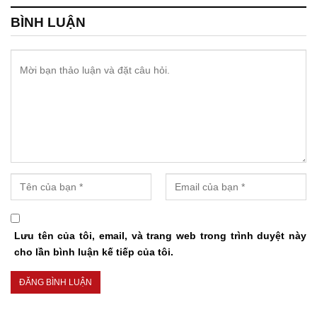
BÌNH LUẬN
Lưu tên của tôi, email, và trang web trong trình duyệt này
cho lần bình luận kế tiếp của tôi.