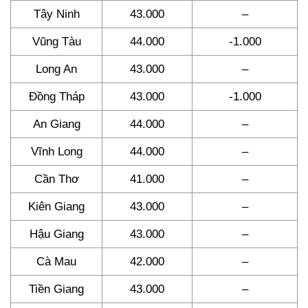
Tây Ninh
43.000
–
Vũng Tàu
44.000
-1.000
Long An
43.000
–
Đồng Tháp
43.000
-1.000
An Giang
44.000
–
Vĩnh Long
44.000
–
Cần Thơ
41.000
–
Kiên Giang
43.000
–
Hậu Giang
43.000
–
Cà Mau
42.000
–
Tiền Giang
43.000
–