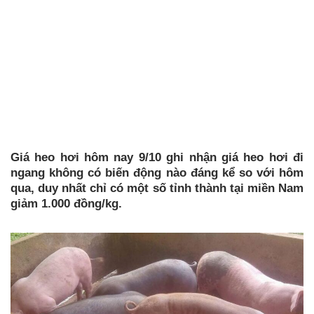
Giá heo hơi hôm nay 9/10 ghi nhận giá heo hơi đi
ngang không có biến động nào đáng kể so với hôm
qua, duy nhất chỉ có một số tỉnh thành tại miền Nam
giảm 1.000 đồng/kg.