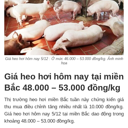
Giá heo hơi hôm nay 5/12 : Ở mức 46.000 – 53.000 đồng/kg. Ảnh minh
họa
Giá heo hơi hôm nay tại miền
Bắc 48.000 – 53.000 đồng/kg
Thị trường heo hơi miền Bắc tuần này chứng kiến giá
thu mua điều chỉnh tăng nhiều nhất là 10.000 đồng/kg.
Giá heo hơi hôm nay 5/12 tại miền Bắc dao động trong
khoảng 48.000 – 53.000 đồng/kg.