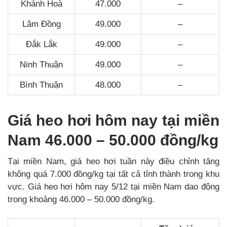
Khánh Hoà
47.000
–
Lâm Đồng
49.000
–
Đắk Lắk
49.000
–
Ninh Thuận
49.000
–
Bình Thuận
48.000
–
Giá heo hơi hôm nay tại miền
Nam 46.000 – 50.000 đồng/kg
Tại miền Nam, giá heo hơi tuần này điều chỉnh tăng
không quá 7.000 đồng/kg tại tất cả tỉnh thành trong khu
vực. Giá heo hơi hôm nay 5/12 tại miền Nam dao động
trong khoảng 46.000 – 50.000 đồng/kg.