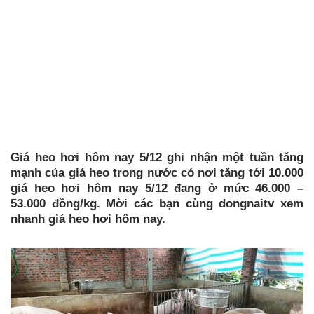
Giá heo hơi hôm nay 5/12 ghi nhận một tuần tăng
mạnh của giá heo trong nước có nơi tăng tới 10.000
giá heo hơi hôm nay 5/12 đang ở mức 46.000 –
53.000 đồng/kg. Mời các bạn cùng dongnaitv xem
nhanh giá heo hơi hôm nay.