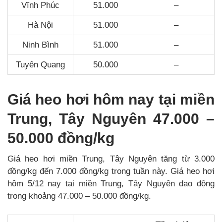
Vĩnh Phúc
51.000
–
Hà Nội
51.000
–
Ninh Bình
51.000
–
Tuyên Quang
50.000
–
Giá heo hơi hôm nay tại miền
Trung, Tây Nguyên 47.000 –
50.000 đồng/kg
Giá heo hơi miền Trung, Tây Nguyên tăng từ 3.000
đồng/kg đến 7.000 đồng/kg trong tuần này. Giá heo hơi
hôm 5/12 nay tại miền Trung, Tây Nguyên dao động
trong khoảng 47.000 – 50.000 đồng/kg.