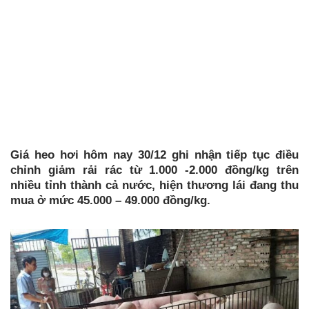
Giá heo hơi hôm nay 30/12 ghi nhận tiếp tục điều
chỉnh giảm rải rác từ 1.000 -2.000 đồng/kg trên
nhiều tỉnh thành cả nước, hiện thương lái đang thu
mua ở mức 45.000 – 49.000 đồng/kg.