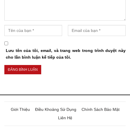
Lưu tên của tôi, email, và trang web trong trình duyệt này
cho lần bình luận kế tiếp của tôi.
Giới Thiệu
Điều Khoảng Sử Dụng
Chính Sách Bảo Mật
Liên Hệ