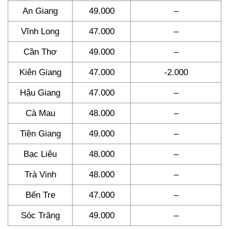
An Giang
49.000
–
Vĩnh Long
47.000
–
Cần Thơ
49.000
–
Kiên Giang
47.000
-2.000
Hậu Giang
47.000
–
Cà Mau
48.000
–
Tiền Giang
49.000
–
Bạc Liêu
48.000
–
Trà Vinh
48.000
–
Bến Tre
47.000
–
Sóc Trăng
49.000
–