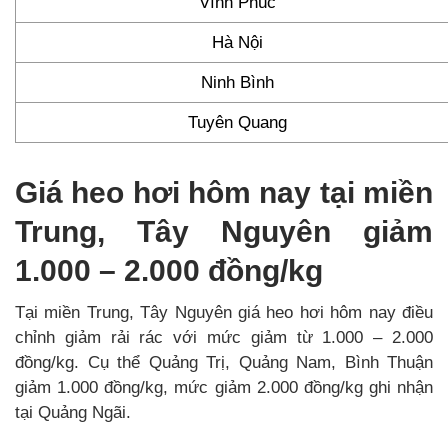
Vĩnh Phúc
Hà Nội
Ninh Bình
Tuyên Quang
Giá heo hơi hôm nay tại miền
Trung, Tây Nguyên giảm
1.000 – 2.000 đồng/kg
Tại miền Trung, Tây Nguyên giá heo hơi hôm nay điều
chỉnh giảm rải rác với mức giảm từ 1.000 – 2.000
đồng/kg. Cụ thể Quảng Trị, Quảng Nam, Bình Thuận
giảm 1.000 đồng/kg, mức giảm 2.000 đồng/kg ghi nhận
tại Quảng Ngãi.