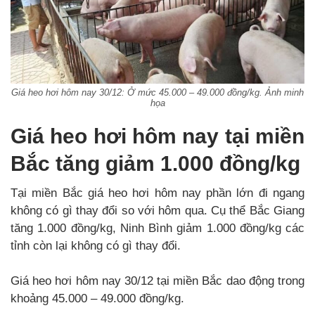
Giá heo hơi hôm nay 30/12: Ở mức 45.000 – 49.000 đồng/kg. Ảnh minh
họa
Giá heo hơi hôm nay tại miền
Bắc tăng giảm 1.000 đồng/kg
Tại miền Bắc giá heo hơi hôm nay phần lớn đi ngang
không có gì thay đổi so với hôm qua. Cụ thể Bắc Giang
tăng 1.000 đồng/kg, Ninh Bình giảm 1.000 đồng/kg các
tỉnh còn lại không có gì thay đổi.
Giá heo hơi hôm nay 30/12 tại miền Bắc dao động trong
khoảng 45.000 – 49.000 đồng/kg.